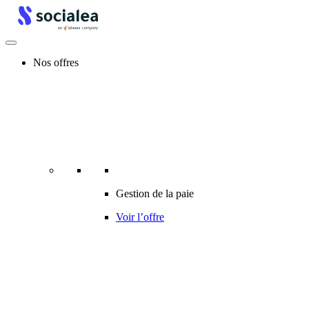
Nos offres
Gestion de la paie
Voir l’offre