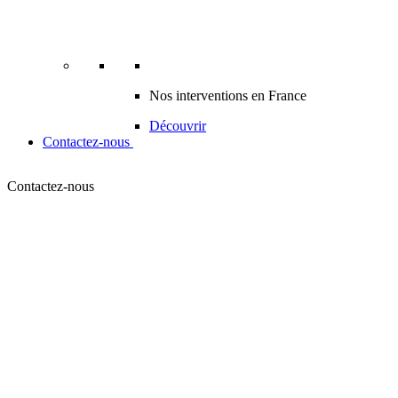
Nos interventions en France
Découvrir
Contactez-nous
Contactez-nous