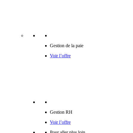
Gestion de la paie
Voir l’offre
Gestion RH
Voir l’offre
Pour aller plus loin…