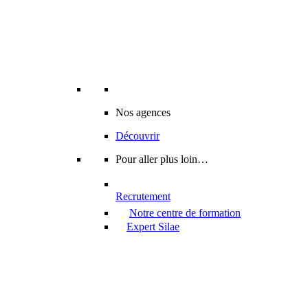
Nos agences
Découvrir
Pour aller plus loin…
Recrutement
Notre centre de formation
Expert Silae