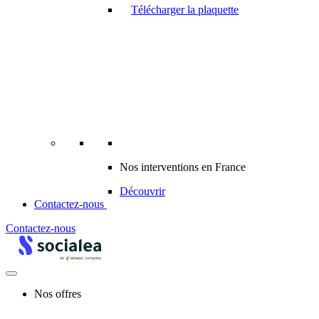
Télécharger la plaquette
Nos interventions en France
Découvrir
Contactez-nous
Contactez-nous
Nos offres