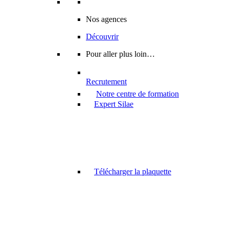
Nos agences
Découvrir
Pour aller plus loin…
Recrutement
Notre centre de formation
Expert Silae
Télécharger la plaquette