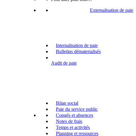
Externalisation de paie
Internalisation de paie
Bulletins dématerialisés
Audit de paie
Bilan social
Paie du service public
Congés et absences
Notes de frais
Temps et activités
Planning et ressources