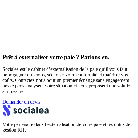
Prêt à externaliser votre paie ? Parlons-en.
Socialea est le cabinet d’externalisation de la paie qu’il vous faut
pour gagner du temps, sécuriser votre conformité et maîtriser vos
coûts. Contactez-nous pour un premier échange sans engagement :
nos experts analysent votre situation et vous proposent une solution
sur mesure.
Demander un devis
Votre partenaire dans l’externalisation de votre paie et les outils de
gestion RH.