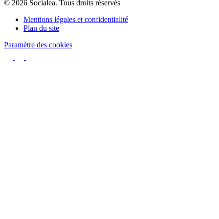
© 2026 Socialea. Tous droits réservés
Mentions légales et confidentialité
Plan du site
Paramètre des cookies