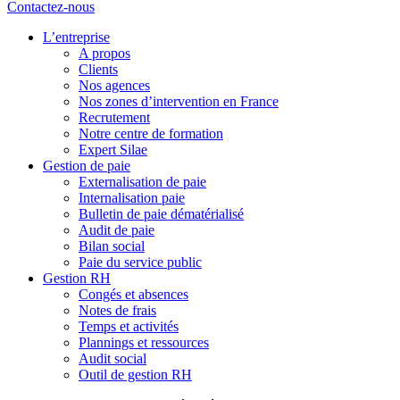
Contactez-nous
L’entreprise
A propos
Clients
Nos agences
Nos zones d’intervention en France
Recrutement
Notre centre de formation
Expert Silae
Gestion de paie
Externalisation de paie
Internalisation paie
Bulletin de paie dématérialisé
Audit de paie
Bilan social
Paie du service public
Gestion RH
Congés et absences
Notes de frais
Temps et activités
Plannings et ressources
Audit social
Outil de gestion RH