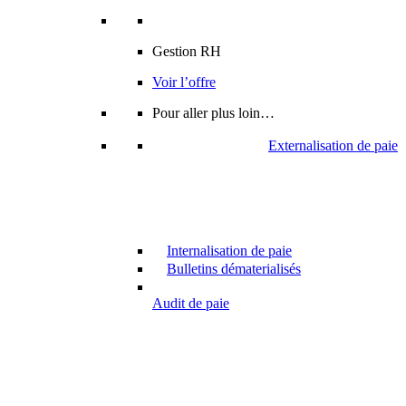
Gestion RH
Voir l’offre
Pour aller plus loin…
Externalisation de paie
Internalisation de paie
Bulletins dématerialisés
Audit de paie