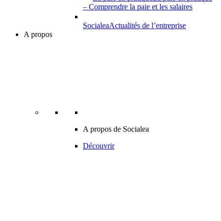
– Comprendre la paie et les salaires
Socialea
Actualités de l’entreprise
A propos
A propos de Socialea
Découvrir