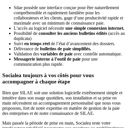
Silae possède une interface conçue pour être naturellement
compréhensible et rapidement familière pour les
collaborateurs et les clients, gage d’une productivité rapide et
maximale avec un minimum de connaissance paie.
L’accès au logiciel nécessite
une simple connexion internet.
Possibilité de
consulter les anciens bulletins édités
(accès au
duplicata)
Suivi
en temps réel
de l’état d’avancement des dossiers.
Délivrance de
bulletins de paie simplifiés.
Validation des
variables de paie
avec contrôle automatique.
Messagerie interne à l’outil de paie
pour une
communication plus rapide.
Socialea toujours à vos côtés pour vous
accompagner à chaque étape
Bien que SILAE soit une solution logicielle extrêmement simple et
intuitive dans son usage quotidien, son installation et sa prise en
main nécessitent un accompagnement personnalisé que nous vous
proposons, fort de notre expertise en matière de gestion de la paie
des entreprises et de notre connaissance de SILAE.
Mais passée la période de prise en main, Socialea reste votre