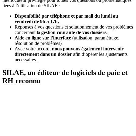
interlocuteur privilégié pour toutes vos questions ou problématiques
liées à l’utilisation de SILAE :
Disponibilité par téléphone et par mail du lundi au
vendredi de 9h à 17h.
Réponses à vos questions et solutionnement de vos problèmes
concernant la
gestion courante de vos dossiers.
Aide en ligne sur l’interface
(utilisation, paramétrage,
résolution de problèmes)
Avec votre accord,
nous pouvons également intervenir
directement dans un dossier
afin d’opérer les ajustements
nécessaires.
SILAE, un éditeur de logiciels de paie et
RH reconnu