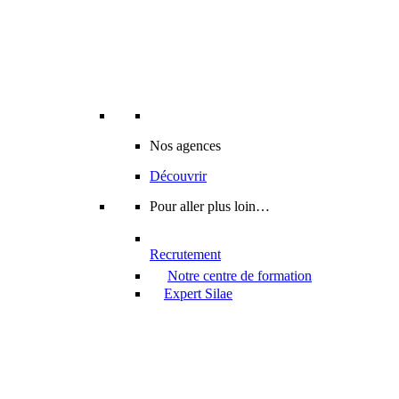
Nos agences
Découvrir
Pour aller plus loin…
Recrutement
Notre centre de formation
Expert Silae