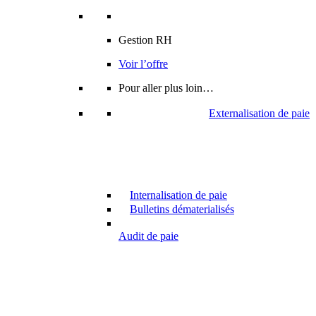
Gestion RH
Voir l’offre
Pour aller plus loin…
Externalisation de paie
Internalisation de paie
Bulletins dématerialisés
Audit de paie