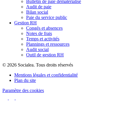
Bulletin de paie dématérialisé
Audit de paie
Bilan social
Paie du service public
Gestion RH
Congés et absences
Notes de frais
Temps et activités
Plannings et ressources
Audit social
Outil de gestion RH
© 2026 Socialea. Tous droits réservés
Mentions légales et confidentialité
Plan du site
Paramètre des cookies