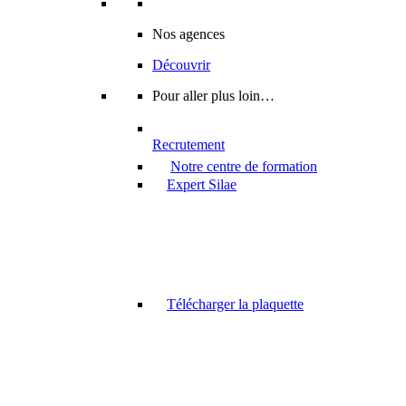
Nos agences
Découvrir
Pour aller plus loin…
Recrutement
Notre centre de formation
Expert Silae
Télécharger la plaquette