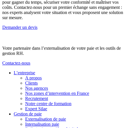
pour gagner du temps, sécuriser votre conformité et maîtriser vos
coûts. Contactez-nous pour un premier échange sans engagement :
nos experts analysent votre situation et vous proposent une solution
sur mesure.
Demander un devis
Votre partenaire dans l’externalisation de votre paie et les outils de
gestion RH.
Contactez-nous
L’entreprise
A propos
Clients
Nos agences
Nos zones d’intervention en France
Recrutement
Notre centre de formation
Expert Silae
Gestion de paie
Externalisation de paie
Internalisation paie