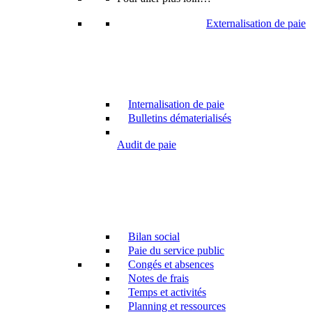
Externalisation de paie
Internalisation de paie
Bulletins dématerialisés
Audit de paie
Bilan social
Paie du service public
Congés et absences
Notes de frais
Temps et activités
Planning et ressources