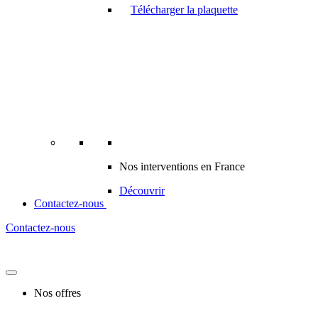
Télécharger la plaquette
Nos interventions en France
Découvrir
Contactez-nous
Contactez-nous
Nos offres