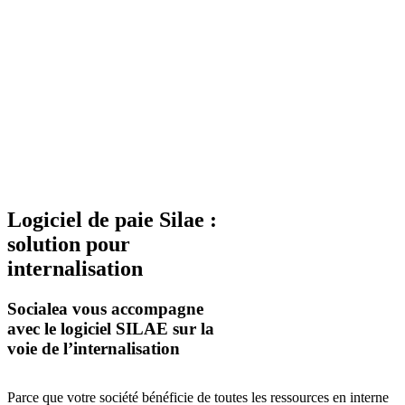
Logiciel de paie Silae :
solution pour
internalisation
Socialea vous accompagne
avec le logiciel SILAE sur la
voie de l’internalisation
Parce que votre société bénéficie de toutes les ressources en interne