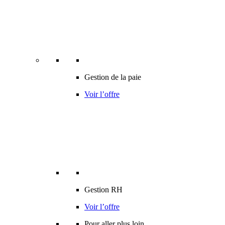
Gestion de la paie
Voir l’offre
Gestion RH
Voir l’offre
Pour aller plus loin…