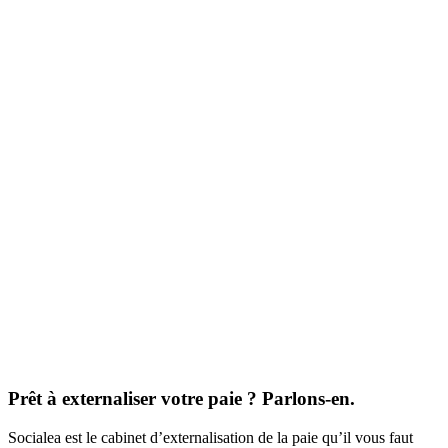
Prêt à externaliser votre paie ? Parlons-en.
Socialea est le cabinet d’externalisation de la paie qu’il vous faut