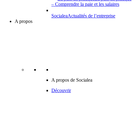
– Comprendre la paie et les salaires
Socialea
Actualités de l’entreprise
A propos
A propos de Socialea
Découvrir