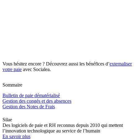
Vous hésitez encore ? Découvrez aussi les bénéfices d’
externaliser
votre paie
avec Socialea.
Sommaire
Bulletin de paie dématérialisé
Gestion des congés et des absences
Gestion des Notes de Frais
Silae
Des logiciels de paie et RH reconnus depuis 2010 qui mettent
l’innovation technologique au service de l’humain
En savoir plus