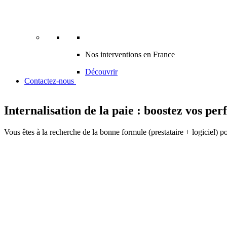
Nos interventions en France
Découvrir
Contactez-nous
Internalisation de la paie : boostez vos pe
Vous êtes à la recherche de la bonne formule (prestataire + logiciel) po