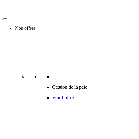
Nos offres
Gestion de la paie
Voir l’offre