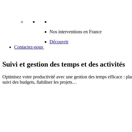
Nos interventions en France
Découvrir
Contactez-nous
Suivi et gestion des temps et des activités
Optimisez votre productivité avec une gestion des temps efficace : planif
suivi des budgets, fiabiliser les projets…