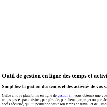
Outil de gestion en ligne des temps et activ
Simplifiez la
gestion des temps et des activités
de vos sa
Grâce à notre plateforme en ligne de
gestion rh
, vous obtenez une vue
temps passés par activités, par période, par client, par projet ou par 
accès sécurisé, qui lui permet de saisir son temps de travail et de l’imp