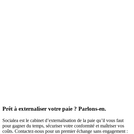
Prêt à externaliser votre paie ? Parlons-en.
Socialea est le cabinet d’externalisation de la paie qu’il vous faut
pour gagner du temps, sécuriser votre conformité et maîtriser vos
coûts. Contactez-nous pour un premier échange sans engagement :