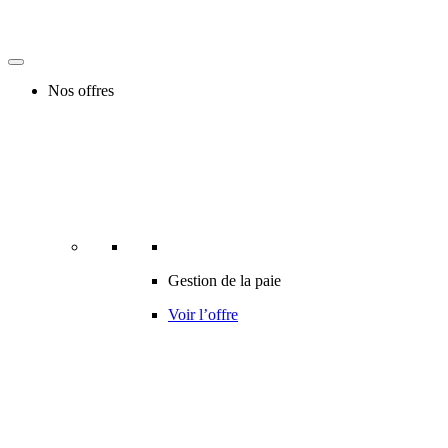
Nos offres
Gestion de la paie
Voir l’offre