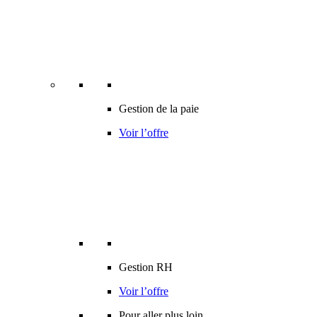
Gestion de la paie
Voir l’offre
Gestion RH
Voir l’offre
Pour aller plus loin…