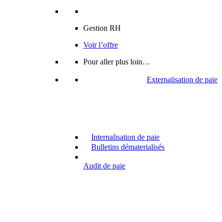
Gestion RH
Voir l’offre
Pour aller plus loin…
Externalisation de paie
Internalisation de paie
Bulletins dématerialisés
Audit de paie