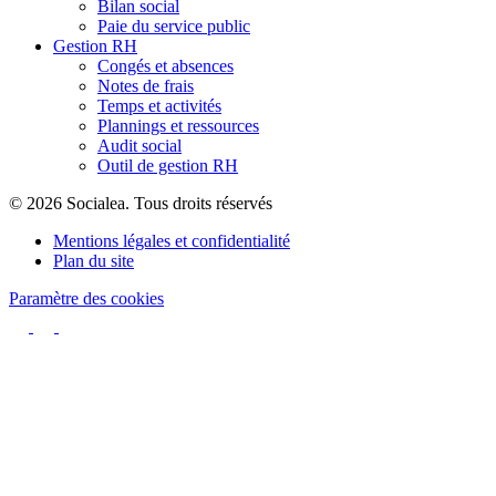
Bilan social
Paie du service public
Gestion RH
Congés et absences
Notes de frais
Temps et activités
Plannings et ressources
Audit social
Outil de gestion RH
© 2026 Socialea. Tous droits réservés
Mentions légales et confidentialité
Plan du site
Paramètre des cookies