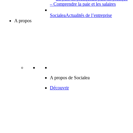
– Comprendre la paie et les salaires
Socialea
Actualités de l’entreprise
A propos
A propos de Socialea
Découvrir