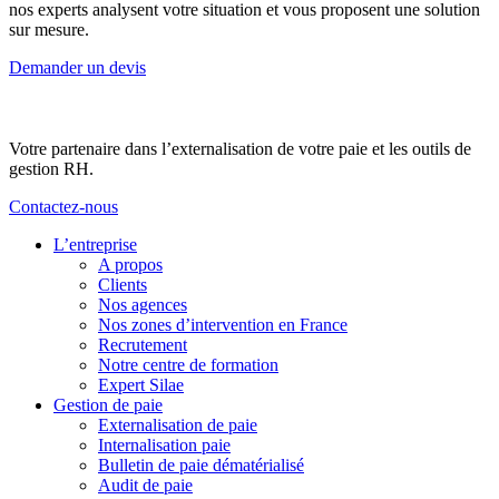
nos experts analysent votre situation et vous proposent une solution
sur mesure.
Demander un devis
Votre partenaire dans l’externalisation de votre paie et les outils de
gestion RH.
Contactez-nous
L’entreprise
A propos
Clients
Nos agences
Nos zones d’intervention en France
Recrutement
Notre centre de formation
Expert Silae
Gestion de paie
Externalisation de paie
Internalisation paie
Bulletin de paie dématérialisé
Audit de paie