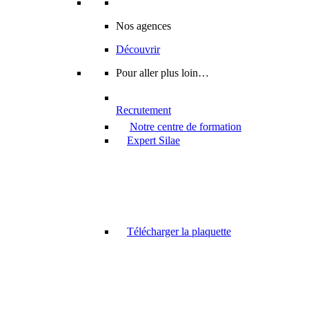
Nos agences
Découvrir
Pour aller plus loin…
Recrutement
Notre centre de formation
Expert Silae
Télécharger la plaquette