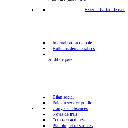
Externalisation de paie
Internalisation de paie
Bulletins dématerialisés
Audit de paie
Bilan social
Paie du service public
Congés et absences
Notes de frais
Temps et activités
Planning et ressources