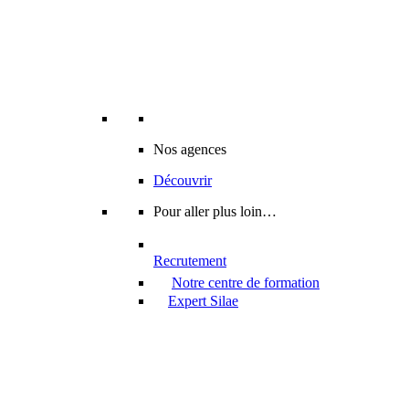
Nos agences
Découvrir
Pour aller plus loin…
Recrutement
Notre centre de formation
Expert Silae