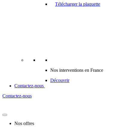
Télécharger la plaquette
Nos interventions en France
Découvrir
Contactez-nous
Contactez-nous
Nos offres