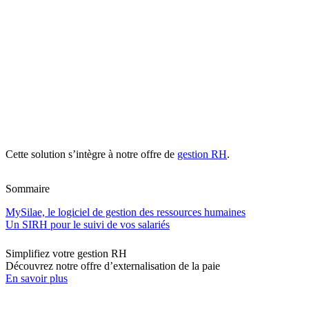
Cette solution s’intègre à notre offre de
gestion RH
.
Sommaire
MySilae, le logiciel de gestion des ressources humaines
Un SIRH pour le suivi de vos salariés
Simplifiez votre gestion RH
Découvrez notre offre d’externalisation de la paie
En savoir plus