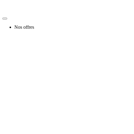
Nos offres