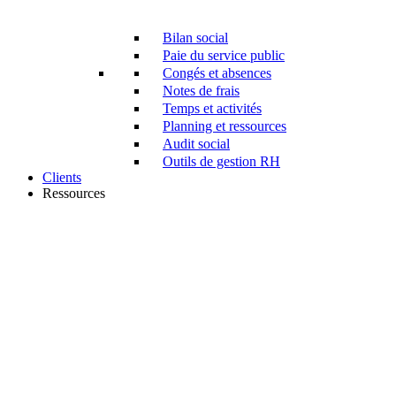
Bilan social
Paie du service public
Congés et absences
Notes de frais
Temps et activités
Planning et ressources
Audit social
Outils de gestion RH
Clients
Ressources