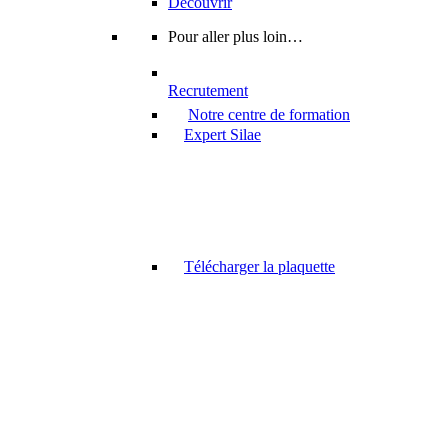
Découvrir
Pour aller plus loin…
Recrutement
Notre centre de formation
Expert Silae
Télécharger la plaquette