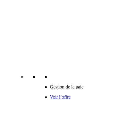
Gestion de la paie
Voir l’offre