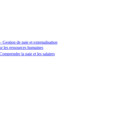
 – Gestion de paie et externalisation
sur les ressources humaines
Comprendre la paie et les salaires