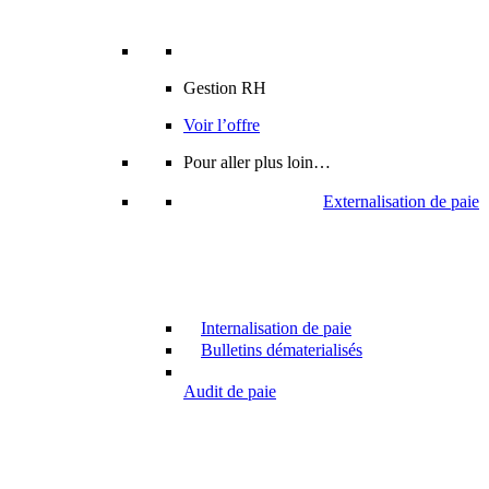
Gestion RH
Voir l’offre
Pour aller plus loin…
Externalisation de paie
Internalisation de paie
Bulletins dématerialisés
Audit de paie