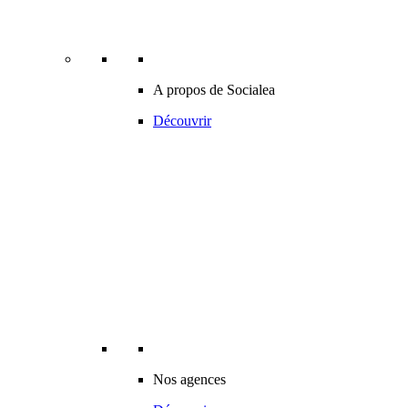
A propos de Socialea
Découvrir
Nos agences