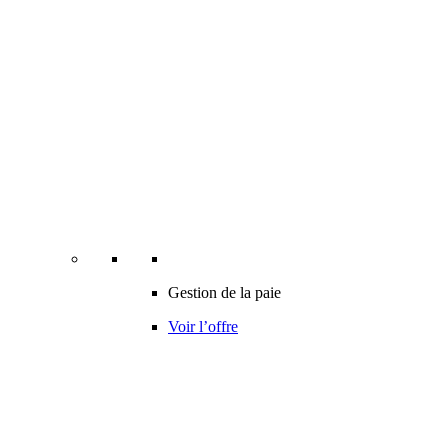
Gestion de la paie
Voir l’offre