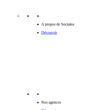
A propos de Socialea
Découvrir
Nos agences