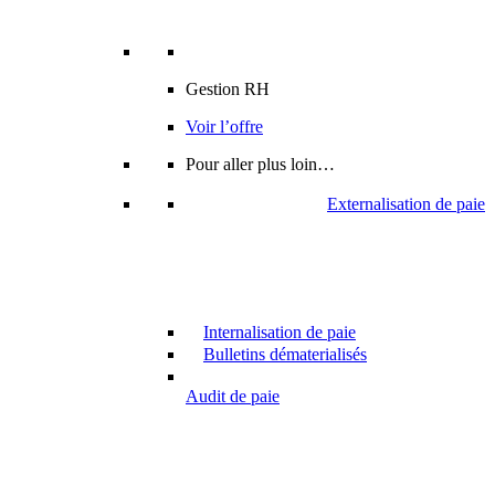
Gestion RH
Voir l’offre
Pour aller plus loin…
Externalisation de paie
Internalisation de paie
Bulletins dématerialisés
Audit de paie