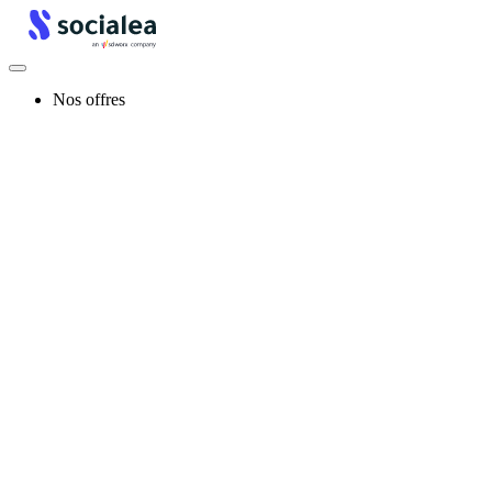
Nos offres