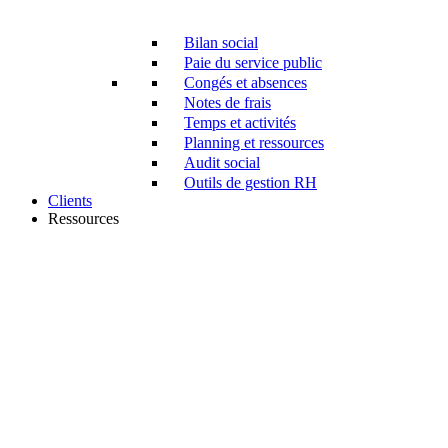
Bilan social
Paie du service public
Congés et absences
Notes de frais
Temps et activités
Planning et ressources
Audit social
Outils de gestion RH
Clients
Ressources