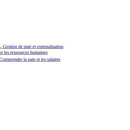
 – Gestion de paie et externalisation
sur les ressources humaines
Comprendre la paie et les salaires