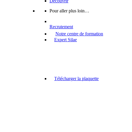
Découvrir
Pour aller plus loin…
Recrutement
Notre centre de formation
Expert Silae
Télécharger la plaquette