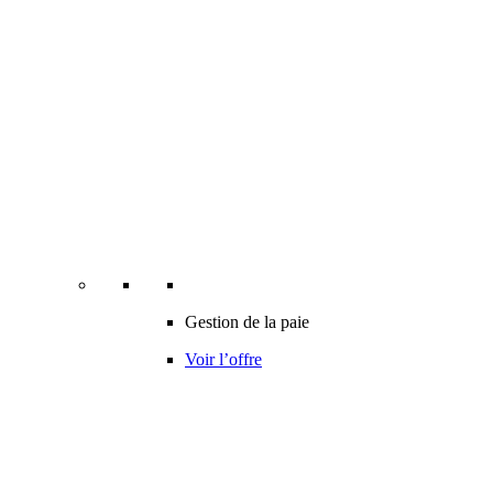
Gestion de la paie
Voir l’offre