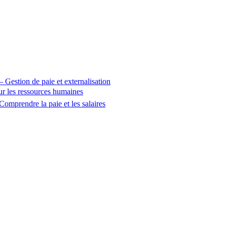
 – Gestion de paie et externalisation
sur les ressources humaines
Comprendre la paie et les salaires