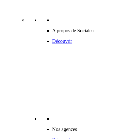
A propos de Socialea
Découvrir
Nos agences