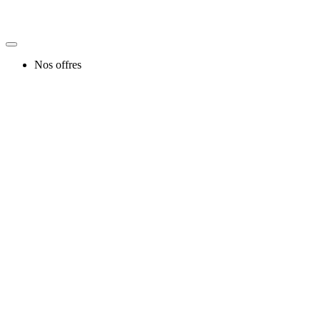
Nos offres