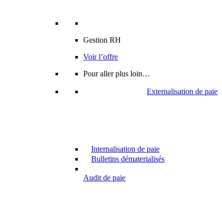
Gestion RH
Voir l’offre
Pour aller plus loin…
Externalisation de paie
Internalisation de paie
Bulletins dématerialisés
Audit de paie