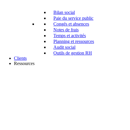
Bilan social
Paie du service public
Congés et absences
Notes de frais
Temps et activités
Planning et ressources
Audit social
Outils de gestion RH
Clients
Ressources