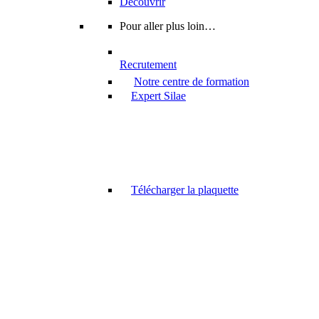
Découvrir
Pour aller plus loin…
Recrutement
Notre centre de formation
Expert Silae
Télécharger la plaquette