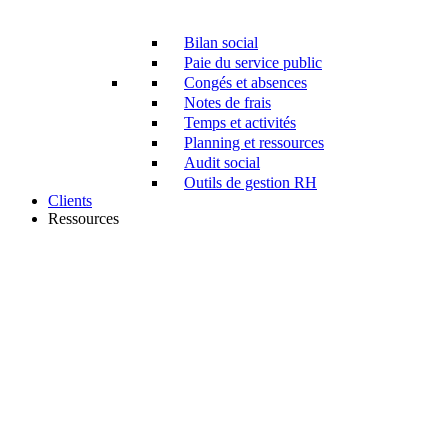
Bilan social
Paie du service public
Congés et absences
Notes de frais
Temps et activités
Planning et ressources
Audit social
Outils de gestion RH
Clients
Ressources