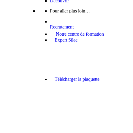
Découvrir
Pour aller plus loin…
Recrutement
Notre centre de formation
Expert Silae
Télécharger la plaquette