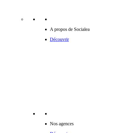
A propos de Socialea
Découvrir
Nos agences