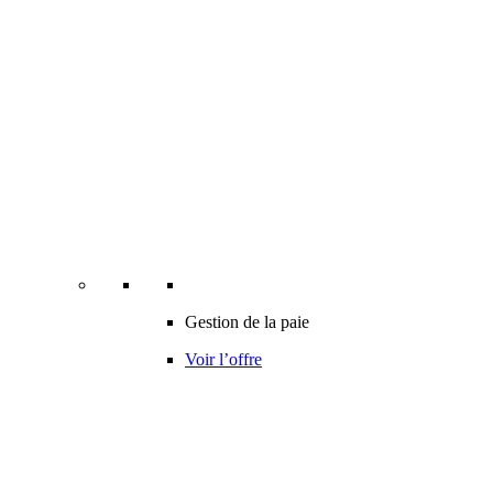
Gestion de la paie
Voir l’offre