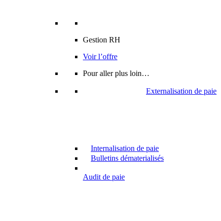
Gestion RH
Voir l’offre
Pour aller plus loin…
Externalisation de paie
Internalisation de paie
Bulletins dématerialisés
Audit de paie