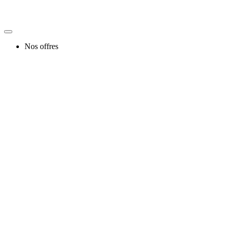
Nos offres