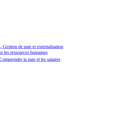
 – Gestion de paie et externalisation
sur les ressources humaines
Comprendre la paie et les salaires