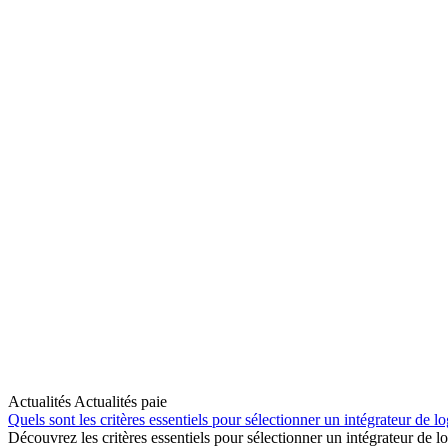
Actualités Actualités paie
Quels sont les critères essentiels pour sélectionner un intégrateur de lo
Découvrez les critères essentiels pour sélectionner un intégrateur de l