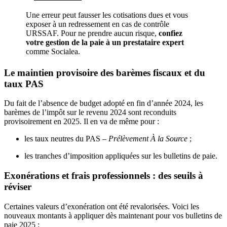
Une erreur peut fausser les cotisations dues et vous
exposer à un redressement en cas de contrôle
URSSAF. Pour ne prendre aucun risque,
confiez
votre gestion de la paie à un prestataire expert
comme Socialea.
Le maintien provisoire des barèmes fiscaux et du
taux PAS
Du fait de l’absence de budget adopté en fin d’année 2024, les
barèmes de l’impôt sur le revenu 2024 sont reconduits
provisoirement en 2025. Il en va de même pour :
les taux neutres du PAS –
Prélèvement À la Source
;
les tranches d’imposition appliquées sur les bulletins de paie.
Exonérations et frais professionnels : des seuils à
réviser
Certaines valeurs d’exonération ont été revalorisées. Voici les
nouveaux montants à appliquer dès maintenant pour vos bulletins de
paie 2025 :