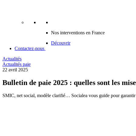
Nos interventions en France
Découvrir
Contactez-nous
Actualités
Actualités paie
22 avril 2025
Bulletin de paie 2025 : quelles sont les mise
SMIC, net social, modèle clarifié… Socialea vous guide pour garantir 