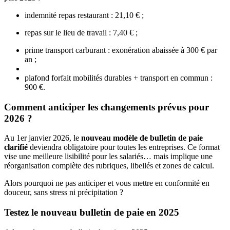
indemnité repas restaurant : 21,10 € ;
repas sur le lieu de travail : 7,40 € ;
prime transport carburant : exonération abaissée à 300 € par
an ;
plafond forfait mobilités durables + transport en commun :
900 €.
Comment anticiper les changements prévus pour
2026 ?
Au 1er janvier 2026, le
nouveau modèle de bulletin de paie
clarifié
deviendra obligatoire pour toutes les entreprises. Ce format
vise une meilleure lisibilité pour les salariés… mais implique une
réorganisation complète des rubriques, libellés et zones de calcul.
Alors pourquoi ne pas anticiper et vous mettre en conformité en
douceur, sans stress ni précipitation ?
Testez le nouveau bulletin de paie en 2025