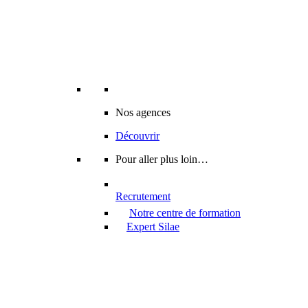
Nos agences
Découvrir
Pour aller plus loin…
Recrutement
Notre centre de formation
Expert Silae