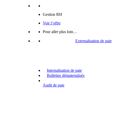
Gestion RH
Voir l’offre
Pour aller plus loin…
Externalisation de paie
Internalisation de paie
Bulletins dématerialisés
Audit de paie