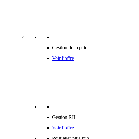
Gestion de la paie
Voir l’offre
Gestion RH
Voir l’offre
Pour aller plus loin…