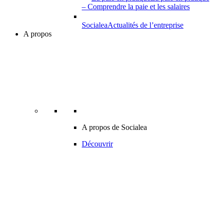
– Comprendre la paie et les salaires
Socialea
Actualités de l’entreprise
A propos
A propos de Socialea
Découvrir