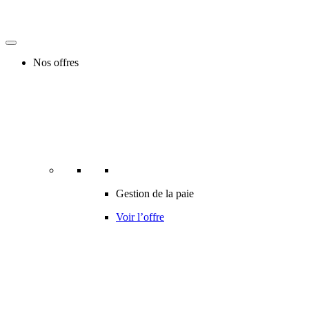
Nos offres
Gestion de la paie
Voir l’offre