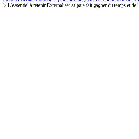
✨ L’essentiel à retenir Externaliser sa paie fait gagner du temps et de l