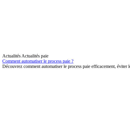
Actualités Actualités paie
Comment automatiser le process paie ?
Découvrez comment automatiser le process paie efficacement, éviter le