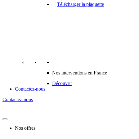
Télécharger la plaquette
Nos interventions en France
Découvrir
Contactez-nous
Contactez-nous
Nos offres