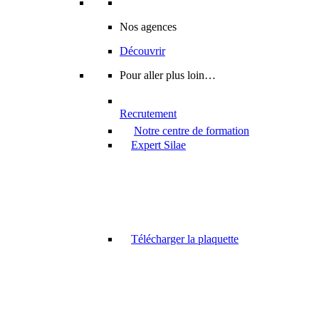
Nos agences
Découvrir
Pour aller plus loin…
Recrutement
Notre centre de formation
Expert Silae
Télécharger la plaquette