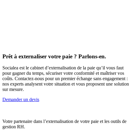
Prêt à externaliser votre paie ? Parlons-en.
Socialea est le cabinet d’externalisation de la paie qu’il vous faut
pour gagner du temps, sécuriser votre conformité et maîtriser vos
coûts. Contactez-nous pour un premier échange sans engagement :
nos experts analysent votre situation et vous proposent une solution
sur mesure.
Demander un devis
Votre partenaire dans l’externalisation de votre paie et les outils de
gestion RH.