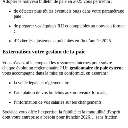
Adopter le nouveau bulletin de paie en 2025 vous permettra :
de détecter plus tôt les éventuels bugs dans votre paramétrage
paie ;
de préparer vos équipes RH et comptables au nouveau format
;
d’éviter les ajustements précipités en fin d’année 2025.
Externalisez votre gestion de la paie
Vous n’avez ni le temps ni les ressources internes pour suivre
chaque évolution réglementaire ? Un
gestionnaire de paie externe
vous accompagne dans la mise en conformité, en assurant :
la veille légale et réglementaire ;
l’adaptation de vos bulletins aux nouveaux formats ;
l’information de vos salariés sur les changements.
Socialea vous offre l’expertise, la fiabilité et la tranquillité d’esprit
dont votre entreprise a besoin pour franchir 2026… sans friction.