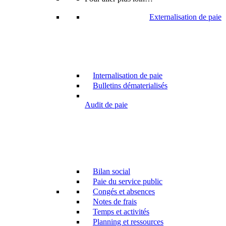
Externalisation de paie
Internalisation de paie
Bulletins dématerialisés
Audit de paie
Bilan social
Paie du service public
Congés et absences
Notes de frais
Temps et activités
Planning et ressources