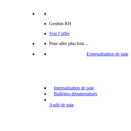
Gestion RH
Voir l’offre
Pour aller plus loin…
Externalisation de paie
Internalisation de paie
Bulletins dématerialisés
Audit de paie