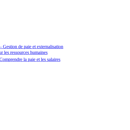
 – Gestion de paie et externalisation
sur les ressources humaines
Comprendre la paie et les salaires