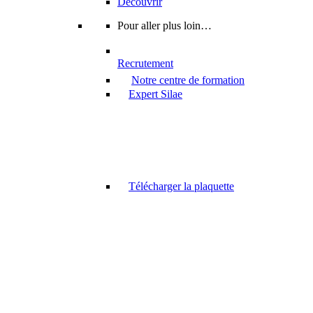
Découvrir
Pour aller plus loin…
Recrutement
Notre centre de formation
Expert Silae
Télécharger la plaquette