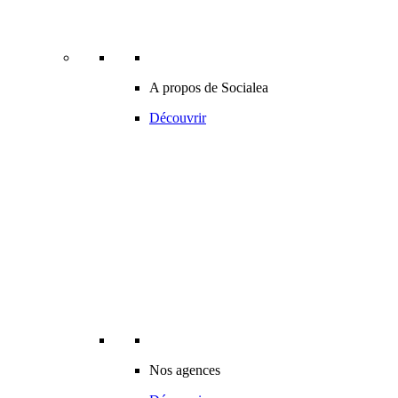
A propos de Socialea
Découvrir
Nos agences