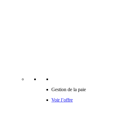
Gestion de la paie
Voir l’offre