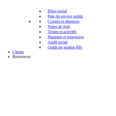
Bilan social
Paie du service public
Congés et absences
Notes de frais
Temps et activités
Planning et ressources
Audit social
Outils de gestion RH
Clients
Ressources