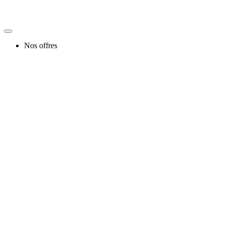
Nos offres