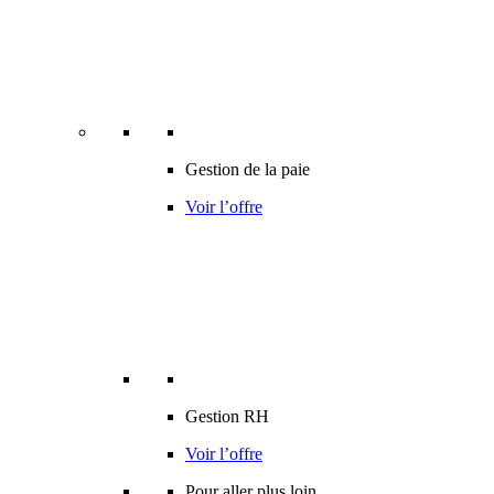
Gestion de la paie
Voir l’offre
Gestion RH
Voir l’offre
Pour aller plus loin…