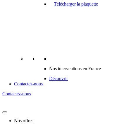
Télécharger la plaquette
Nos interventions en France
Découvrir
Contactez-nous
Contactez-nous
Nos offres