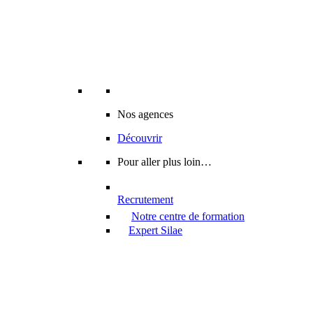
Nos agences
Découvrir
Pour aller plus loin…
Recrutement
Notre centre de formation
Expert Silae