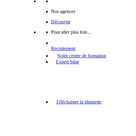
Nos agences
Découvrir
Pour aller plus loin…
Recrutement
Notre centre de formation
Expert Silae
Télécharger la plaquette