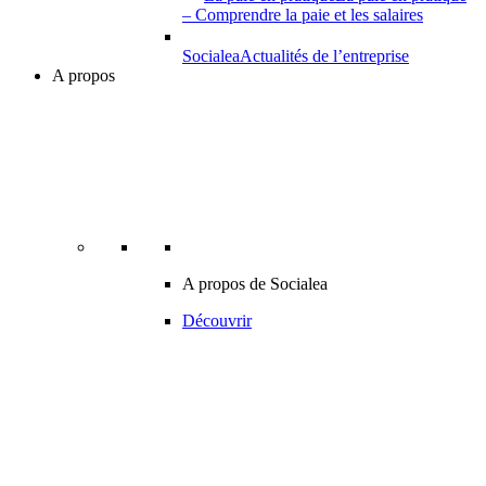
– Comprendre la paie et les salaires
Socialea
Actualités de l’entreprise
A propos
A propos de Socialea
Découvrir