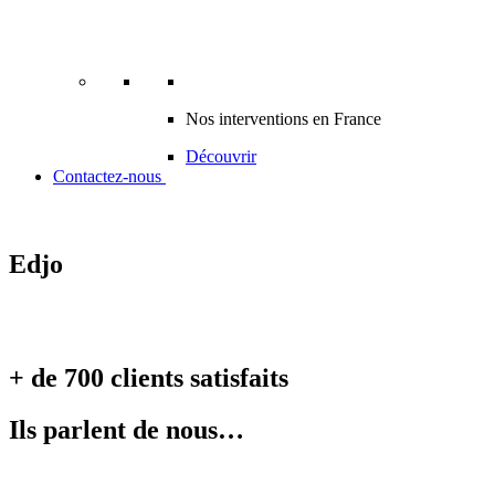
Nos interventions en France
Découvrir
Contactez-nous
Edjo
+ de 700 clients satisfaits
Ils parlent de nous…