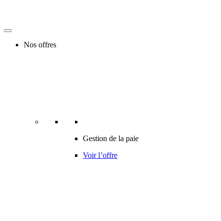
Nos offres
Gestion de la paie
Voir l’offre