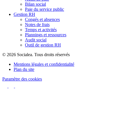
Bilan social
Paie du service public
Gestion RH
Congés et absences
Notes de frais
Temps et activités
Plannings et ressources
Audit social
Outil de gestion RH
© 2026 Socialea. Tous droits réservés
Mentions légales et confidentialité
Plan du site
Paramètre des cookies