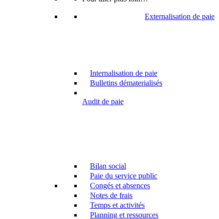
Externalisation de paie
Internalisation de paie
Bulletins dématerialisés
Audit de paie
Bilan social
Paie du service public
Congés et absences
Notes de frais
Temps et activités
Planning et ressources