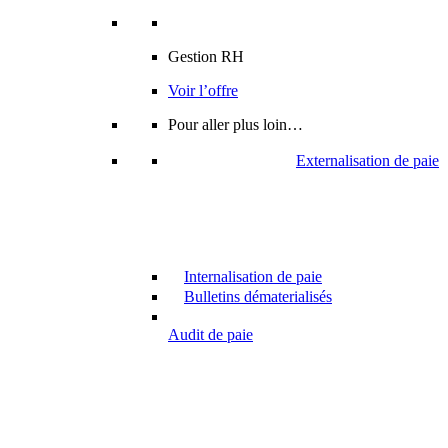
Gestion RH
Voir l’offre
Pour aller plus loin…
Externalisation de paie
Internalisation de paie
Bulletins dématerialisés
Audit de paie