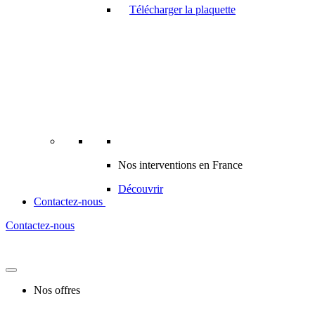
Télécharger la plaquette
Nos interventions en France
Découvrir
Contactez-nous
Contactez-nous
Nos offres