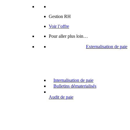
Gestion RH
Voir l’offre
Pour aller plus loin…
Externalisation de paie
Internalisation de paie
Bulletins dématerialisés
Audit de paie