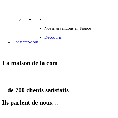
Nos interventions en France
Découvrir
Contactez-nous
La maison de la com
+ de 700 clients satisfaits
Ils parlent de nous…