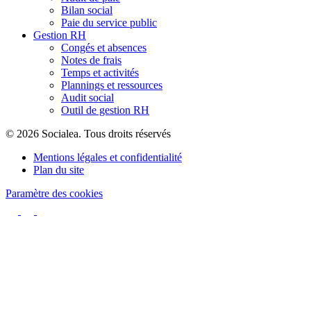
Bilan social
Paie du service public
Gestion RH
Congés et absences
Notes de frais
Temps et activités
Plannings et ressources
Audit social
Outil de gestion RH
© 2026 Socialea. Tous droits réservés
Mentions légales et confidentialité
Plan du site
Paramètre des cookies