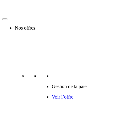
Nos offres
Gestion de la paie
Voir l’offre