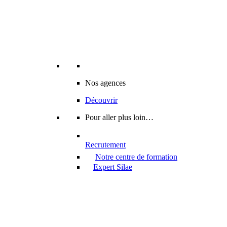
Nos agences
Découvrir
Pour aller plus loin…
Recrutement
Notre centre de formation
Expert Silae