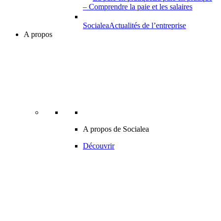
– Comprendre la paie et les salaires
Socialea
Actualités de l’entreprise
A propos
A propos de Socialea
Découvrir