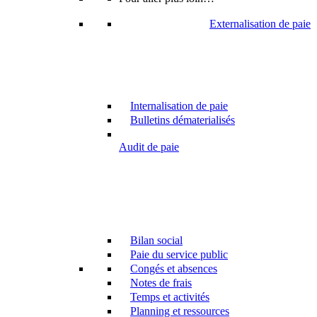
Externalisation de paie
Internalisation de paie
Bulletins dématerialisés
Audit de paie
Bilan social
Paie du service public
Congés et absences
Notes de frais
Temps et activités
Planning et ressources