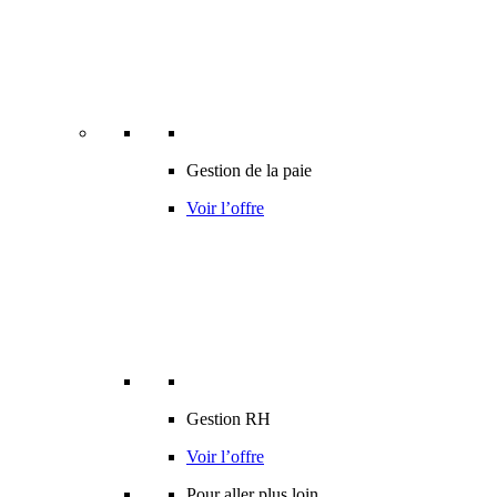
Gestion de la paie
Voir l’offre
Gestion RH
Voir l’offre
Pour aller plus loin…