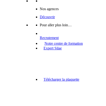
Nos agences
Découvrir
Pour aller plus loin…
Recrutement
Notre centre de formation
Expert Silae
Télécharger la plaquette