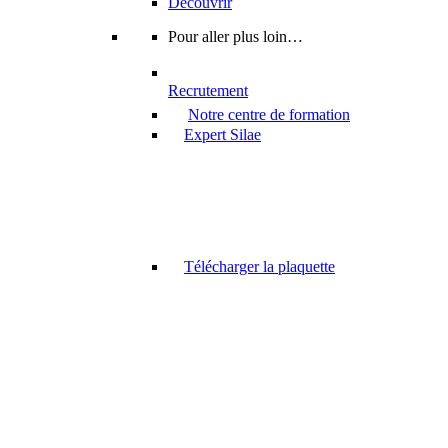
Découvrir
Pour aller plus loin…
Recrutement
Notre centre de formation
Expert Silae
Télécharger la plaquette