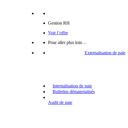
Gestion RH
Voir l’offre
Pour aller plus loin…
Externalisation de paie
Internalisation de paie
Bulletins dématerialisés
Audit de paie