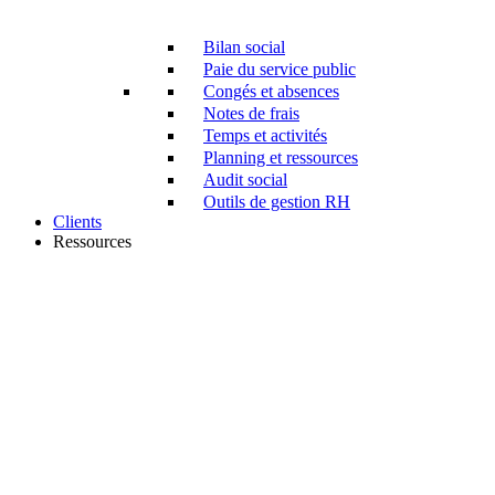
Bilan social
Paie du service public
Congés et absences
Notes de frais
Temps et activités
Planning et ressources
Audit social
Outils de gestion RH
Clients
Ressources