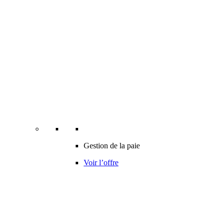
Gestion de la paie
Voir l’offre