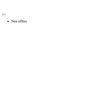
Nos offres