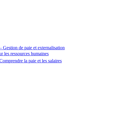
 – Gestion de paie et externalisation
sur les ressources humaines
Comprendre la paie et les salaires