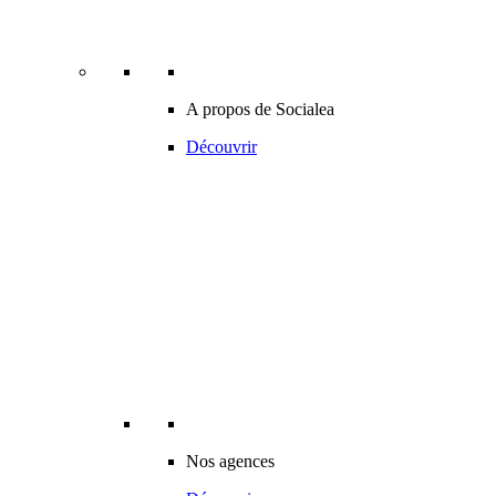
A propos de Socialea
Découvrir
Nos agences