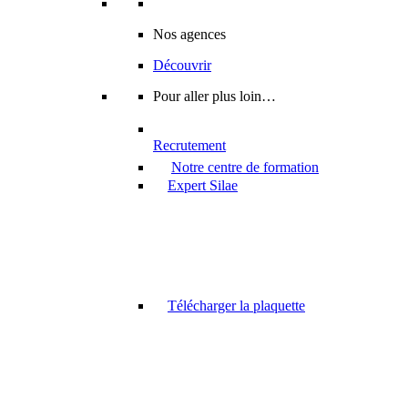
Nos agences
Découvrir
Pour aller plus loin…
Recrutement
Notre centre de formation
Expert Silae
Télécharger la plaquette