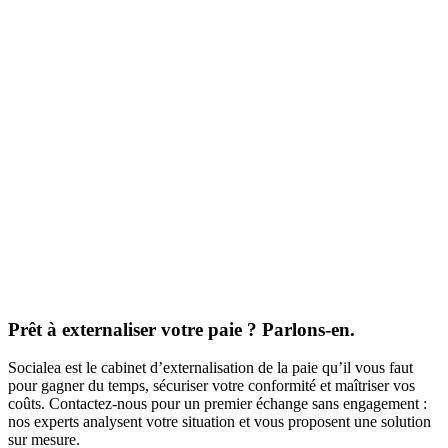
Prêt à externaliser votre paie ? Parlons-en.
Socialea est le cabinet d’externalisation de la paie qu’il vous faut
pour gagner du temps, sécuriser votre conformité et maîtriser vos
coûts. Contactez-nous pour un premier échange sans engagement :
nos experts analysent votre situation et vous proposent une solution
sur mesure.