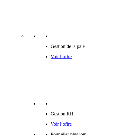
Gestion de la paie
Voir l’offre
Gestion RH
Voir l’offre
Pour aller plus loin…