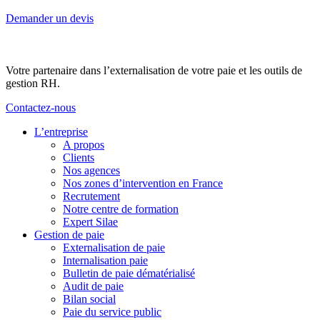
Demander un devis
Votre partenaire dans l’externalisation de votre paie et les outils de
gestion RH.
Contactez-nous
L’entreprise
A propos
Clients
Nos agences
Nos zones d’intervention en France
Recrutement
Notre centre de formation
Expert Silae
Gestion de paie
Externalisation de paie
Internalisation paie
Bulletin de paie dématérialisé
Audit de paie
Bilan social
Paie du service public