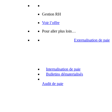
Gestion RH
Voir l’offre
Pour aller plus loin…
Externalisation de paie
Internalisation de paie
Bulletins dématerialisés
Audit de paie