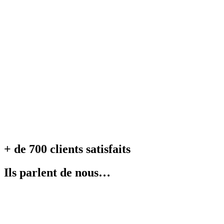
+ de 700 clients satisfaits
Ils parlent de nous…