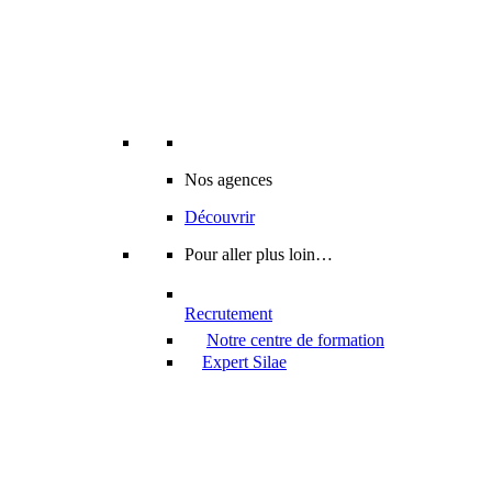
Nos agences
Découvrir
Pour aller plus loin…
Recrutement
Notre centre de formation
Expert Silae