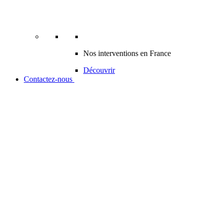
Nos interventions en France
Découvrir
Contactez-nous