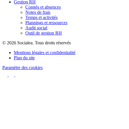
Gestion RH
Congés et absences
Notes de frais
Temps et activités
Plannings et ressources
Audit social
Outil de gestion RH
© 2026 Socialea. Tous droits réservés
Mentions légales et confidentialité
Plan du site
Paramètre des cookies