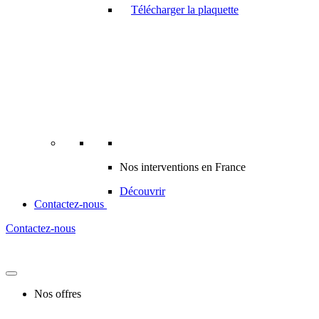
Télécharger la plaquette
Nos interventions en France
Découvrir
Contactez-nous
Contactez-nous
Nos offres