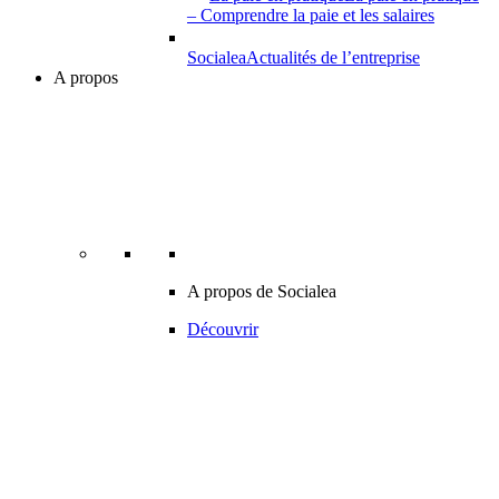
– Comprendre la paie et les salaires
Socialea
Actualités de l’entreprise
A propos
A propos de Socialea
Découvrir