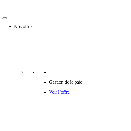
Nos offres
Gestion de la paie
Voir l’offre