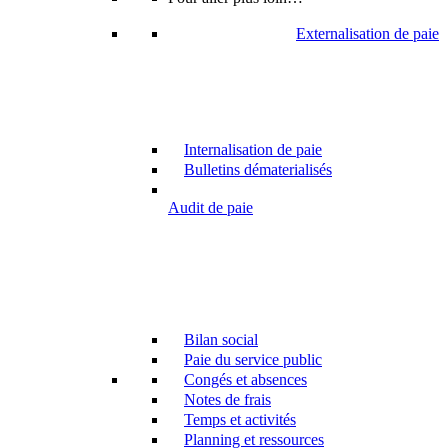
Externalisation de paie
Internalisation de paie
Bulletins dématerialisés
Audit de paie
Bilan social
Paie du service public
Congés et absences
Notes de frais
Temps et activités
Planning et ressources