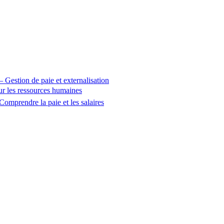
 – Gestion de paie et externalisation
sur les ressources humaines
Comprendre la paie et les salaires