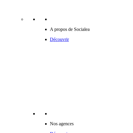
A propos de Socialea
Découvrir
Nos agences