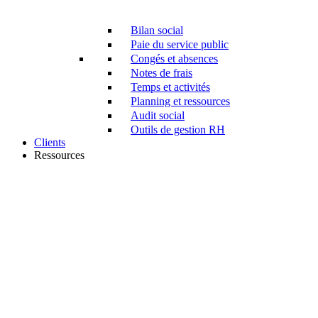
Bilan social
Paie du service public
Congés et absences
Notes de frais
Temps et activités
Planning et ressources
Audit social
Outils de gestion RH
Clients
Ressources