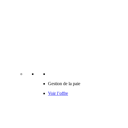
Gestion de la paie
Voir l’offre