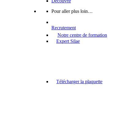
Découvrir
Pour aller plus loin…
Recrutement
Notre centre de formation
Expert Silae
Télécharger la plaquette