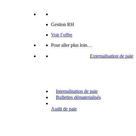
Gestion RH
Voir l’offre
Pour aller plus loin…
Externalisation de paie
Internalisation de paie
Bulletins dématerialisés
Audit de paie