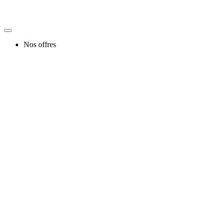
Nos offres