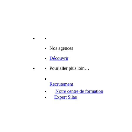
Nos agences
Découvrir
Pour aller plus loin…
Recrutement
Notre centre de formation
Expert Silae