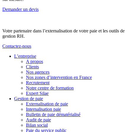
Demander un devis
Votre partenaire dans l’externalisation de votre paie et les outils de
gestion RH.
Contactez-nous
L’entreprise
A propos
Clients
Nos agences
Nos zones d’intervention en France
Recrutement
Notre centre de formation
Expert Silae
Gestion de paie
Externalisation de paie
Internalisation paie
Bulletin de paie dématérialisé
Audit de paie
Bilan social
Paie du service public