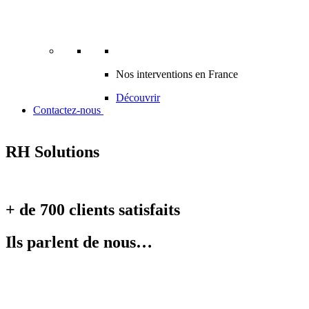
Nos interventions en France
Découvrir
Contactez-nous
RH Solutions
+ de 700 clients satisfaits
Ils parlent de nous…