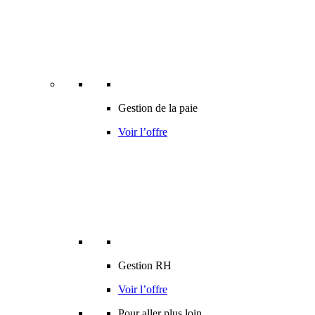
Gestion de la paie
Voir l’offre
Gestion RH
Voir l’offre
Pour aller plus loin…