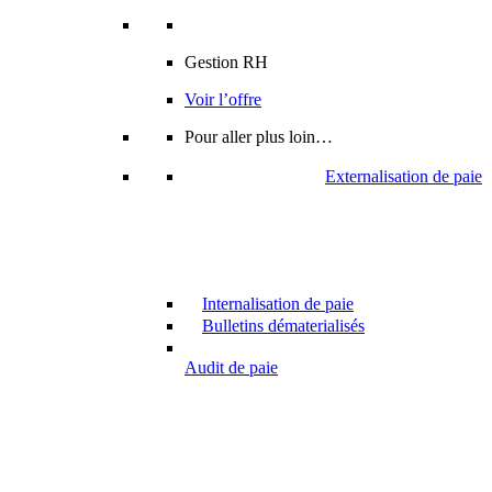
Gestion RH
Voir l’offre
Pour aller plus loin…
Externalisation de paie
Internalisation de paie
Bulletins dématerialisés
Audit de paie