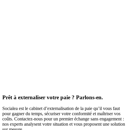
Prêt à externaliser votre paie ? Parlons-en.
Socialea est le cabinet d’externalisation de la paie qu’il vous faut
pour gagner du temps, sécuriser votre conformité et maîtriser vos
coûts. Contactez-nous pour un premier échange sans engagement :
nos experts analysent votre situation et vous proposent une solution
sur mesure.