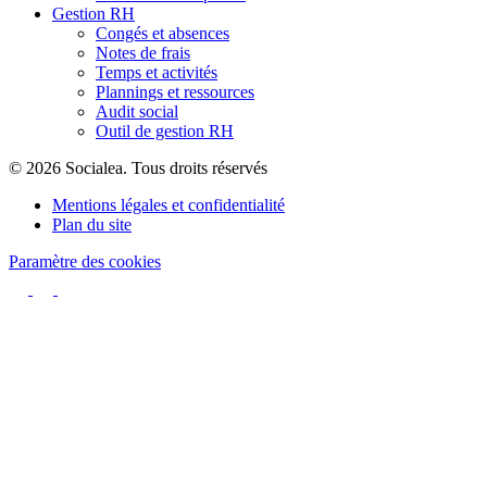
Gestion RH
Congés et absences
Notes de frais
Temps et activités
Plannings et ressources
Audit social
Outil de gestion RH
© 2026 Socialea. Tous droits réservés
Mentions légales et confidentialité
Plan du site
Paramètre des cookies