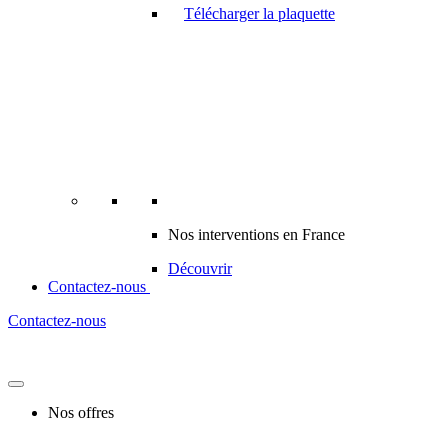
Télécharger la plaquette
Nos interventions en France
Découvrir
Contactez-nous
Contactez-nous
Nos offres