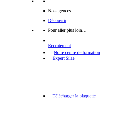
Nos agences
Découvrir
Pour aller plus loin…
Recrutement
Notre centre de formation
Expert Silae
Télécharger la plaquette