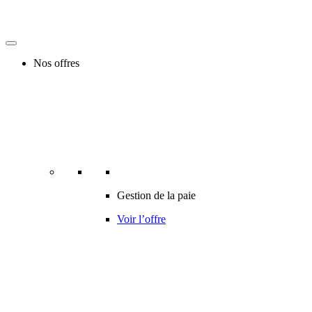
Nos offres
Gestion de la paie
Voir l’offre