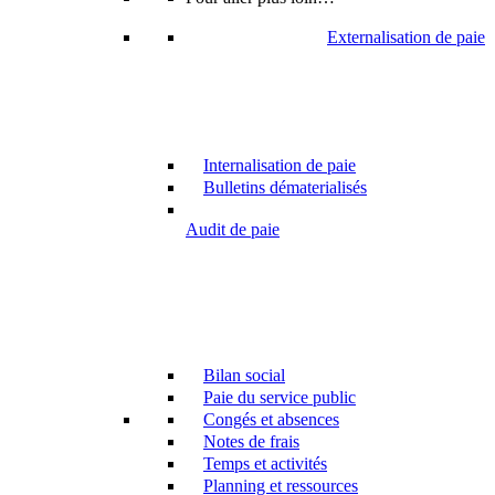
Externalisation de paie
Internalisation de paie
Bulletins dématerialisés
Audit de paie
Bilan social
Paie du service public
Congés et absences
Notes de frais
Temps et activités
Planning et ressources