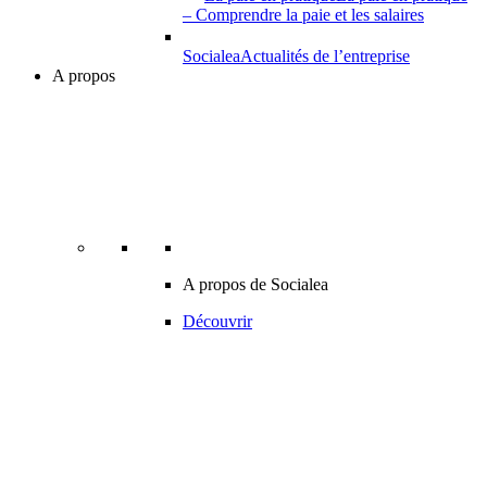
– Comprendre la paie et les salaires
Socialea
Actualités de l’entreprise
A propos
A propos de Socialea
Découvrir