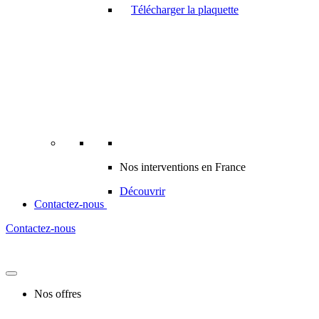
Télécharger la plaquette
Nos interventions en France
Découvrir
Contactez-nous
Contactez-nous
Nos offres