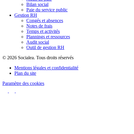
Bilan social
Paie du service public
Gestion RH
Congés et absences
Notes de frais
Temps et activités
Plannings et ressources
Audit social
Outil de gestion RH
© 2026 Socialea. Tous droits réservés
Mentions légales et confidentialité
Plan du site
Paramètre des cookies