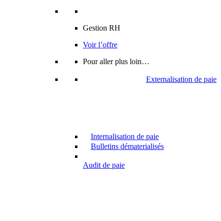
Gestion RH
Voir l’offre
Pour aller plus loin…
Externalisation de paie
Internalisation de paie
Bulletins dématerialisés
Audit de paie