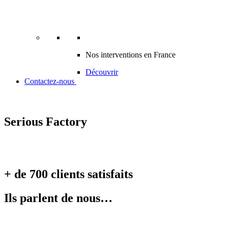
Nos interventions en France
Découvrir
Contactez-nous
Serious Factory
+ de 700 clients satisfaits
Ils parlent de nous…