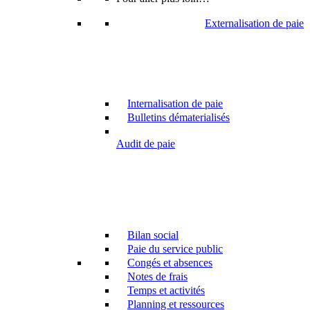
Externalisation de paie
Internalisation de paie
Bulletins dématerialisés
Audit de paie
Bilan social
Paie du service public
Congés et absences
Notes de frais
Temps et activités
Planning et ressources