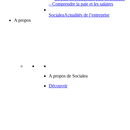
– Comprendre la paie et les salaires
Socialea
Actualités de l’entreprise
A propos
A propos de Socialea
Découvrir