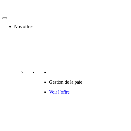
Nos offres
Gestion de la paie
Voir l’offre