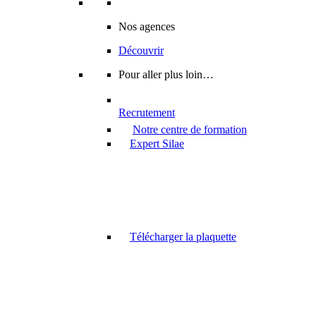
Nos agences
Découvrir
Pour aller plus loin…
Recrutement
Notre centre de formation
Expert Silae
Télécharger la plaquette