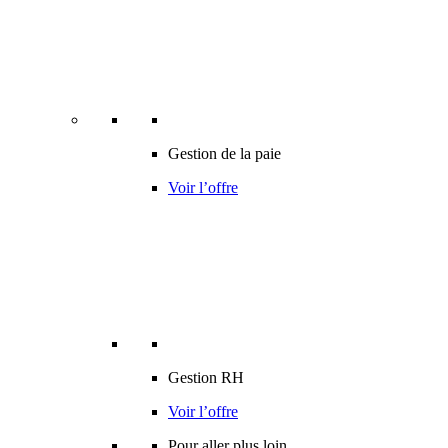
Gestion de la paie
Voir l’offre
Gestion RH
Voir l’offre
Pour aller plus loin…