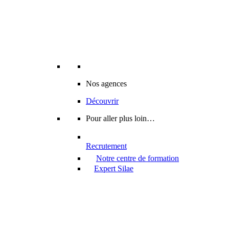
Nos agences
Découvrir
Pour aller plus loin…
Recrutement
Notre centre de formation
Expert Silae