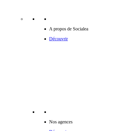
A propos de Socialea
Découvrir
Nos agences