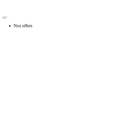
Nos offres