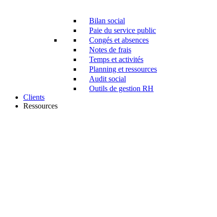
Bilan social
Paie du service public
Congés et absences
Notes de frais
Temps et activités
Planning et ressources
Audit social
Outils de gestion RH
Clients
Ressources