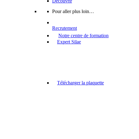
Découvrir
Pour aller plus loin…
Recrutement
Notre centre de formation
Expert Silae
Télécharger la plaquette