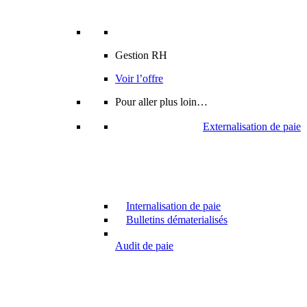
Gestion RH
Voir l’offre
Pour aller plus loin…
Externalisation de paie
Internalisation de paie
Bulletins dématerialisés
Audit de paie