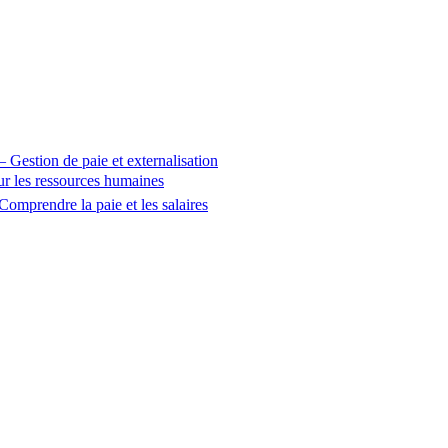
 – Gestion de paie et externalisation
sur les ressources humaines
Comprendre la paie et les salaires