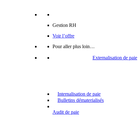
Gestion RH
Voir l’offre
Pour aller plus loin…
Externalisation de paie
Internalisation de paie
Bulletins dématerialisés
Audit de paie