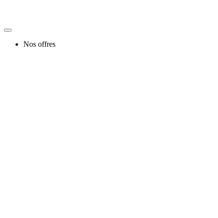
Nos offres