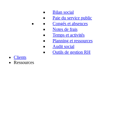
Bilan social
Paie du service public
Congés et absences
Notes de frais
Temps et activités
Planning et ressources
Audit social
Outils de gestion RH
Clients
Ressources