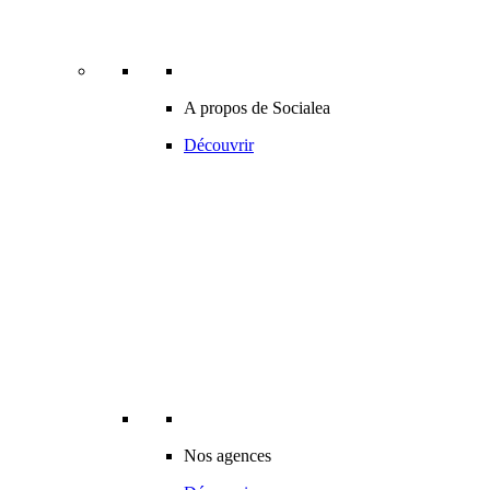
A propos de Socialea
Découvrir
Nos agences