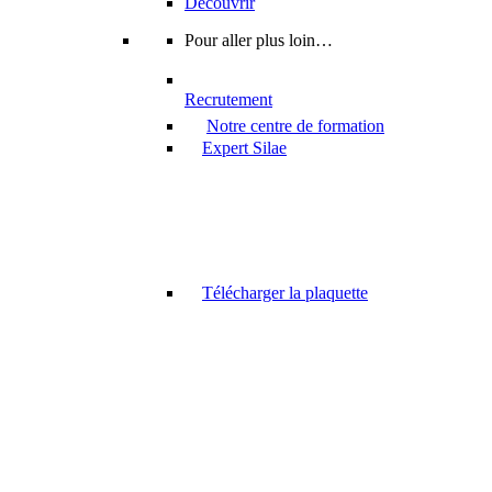
Découvrir
Pour aller plus loin…
Recrutement
Notre centre de formation
Expert Silae
Télécharger la plaquette