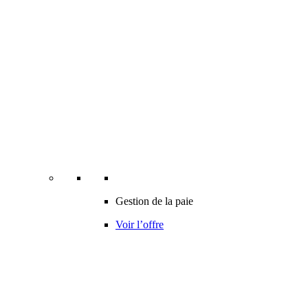
Gestion de la paie
Voir l’offre