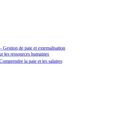
 – Gestion de paie et externalisation
sur les ressources humaines
Comprendre la paie et les salaires