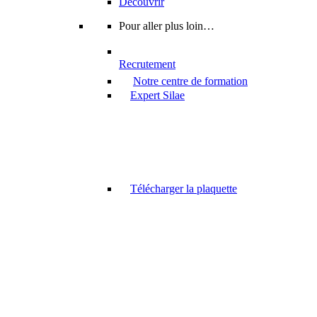
Découvrir
Pour aller plus loin…
Recrutement
Notre centre de formation
Expert Silae
Télécharger la plaquette