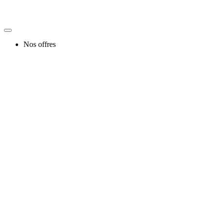
Nos offres