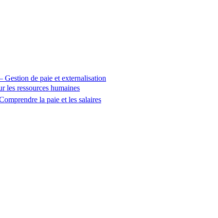
 – Gestion de paie et externalisation
sur les ressources humaines
Comprendre la paie et les salaires