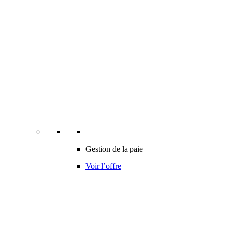
Gestion de la paie
Voir l’offre