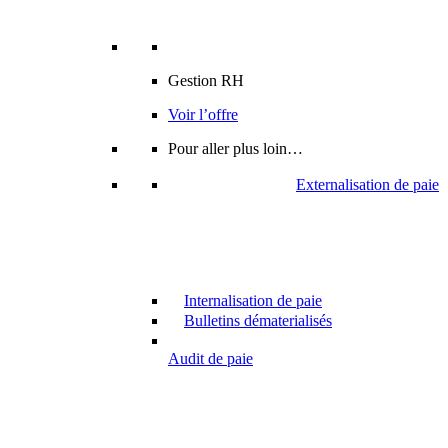
Gestion RH
Voir l’offre
Pour aller plus loin…
Externalisation de paie
Internalisation de paie
Bulletins dématerialisés
Audit de paie