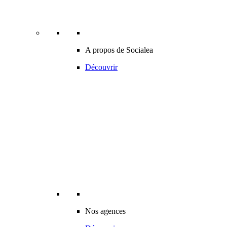
A propos de Socialea
Découvrir
Nos agences