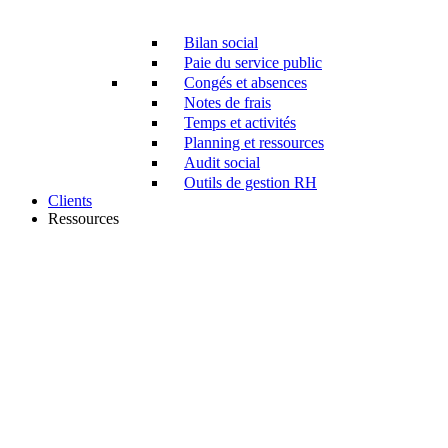
Bilan social
Paie du service public
Congés et absences
Notes de frais
Temps et activités
Planning et ressources
Audit social
Outils de gestion RH
Clients
Ressources