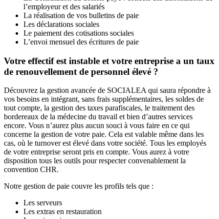
l’employeur et des salariés
La réalisation de vos bulletins de paie
Les déclarations sociales
Le paiement des cotisations sociales
L’envoi mensuel des écritures de paie
Votre effectif est instable et votre entreprise a un taux
de renouvellement de personnel élevé ?
Découvrez la gestion avancée de SOCIALEA qui saura répondre à
vos besoins en intégrant, sans frais supplémentaires, les soldes de
tout compte, la gestion des taxes parafiscales, le traitement des
bordereaux de la médecine du travail et bien d’autres services
encore. Vous n’aurez plus aucun souci à vous faire en ce qui
concerne la gestion de votre paie. Cela est valable même dans les
cas, où le turnover est élevé dans votre société. Tous les employés
de votre entreprise seront pris en compte. Vous aurez à votre
disposition tous les outils pour respecter convenablement la
convention CHR.
Notre gestion de paie couvre les profils tels que :
Les serveurs
Les extras en restauration