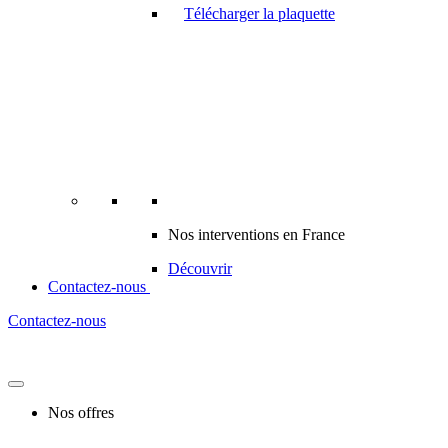
Télécharger la plaquette
Nos interventions en France
Découvrir
Contactez-nous
Contactez-nous
Nos offres