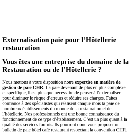
Externalisation paie pour l’Hôtellerie
restauration
Vous êtes une entreprise du domaine de la
Restauration ou de l’Hôtellerie ?
Nous mettons à votre disposition notre
expertise en matière de
gestion de paie CHR
. La paie devenant de plus en plus complexe
et spécifique, il est plus que nécessaire de penser à l’externaliser
pour diminuer le risque d’erreurs et réduire ses charges. Faites
confiance à des spécialistes qui réalisent chaque mois la paie de
nombreux établissements du monde de la restauration et de
l’hôtellerie. Nos professionnels ont une bonne connaissance du
fonctionnement de ce type d’établissement. C’est un plus quant à la
qualité des services fournis. Ils pourront donc vous proposer un
bulletin de paie hôtel café restaurant respectant la convention CHR.