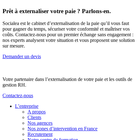
Prêt à externaliser votre paie ? Parlons-en.
Socialea est le cabinet d’externalisation de la paie qu’il vous faut
pour gagner du temps, sécuriser votre conformité et maîtriser vos
coûts. Contactez-nous pour un premier échange sans engagement :
nos experts analysent votre situation et vous proposent une solution
sur mesure.
Demander un devis
Votre partenaire dans l’externalisation de votre paie et les outils de
gestion RH.
Contactez-nous
L’entreprise
A propos
Clients
Nos agences
Nos zones d’intervention en France
Recrutement
Notre centre de formation