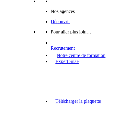
Nos agences
Découvrir
Pour aller plus loin…
Recrutement
Notre centre de formation
Expert Silae
Télécharger la plaquette