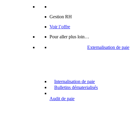
Gestion RH
Voir l’offre
Pour aller plus loin…
Externalisation de paie
Internalisation de paie
Bulletins dématerialisés
Audit de paie