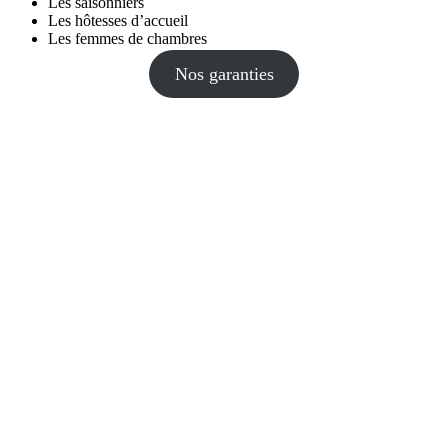
Les saisonniers
Les hôtesses d’accueil
Les femmes de chambres
Nos garanties