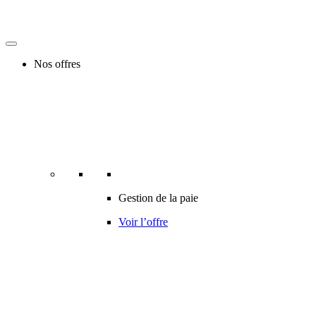
Nos offres
Gestion de la paie
Voir l’offre