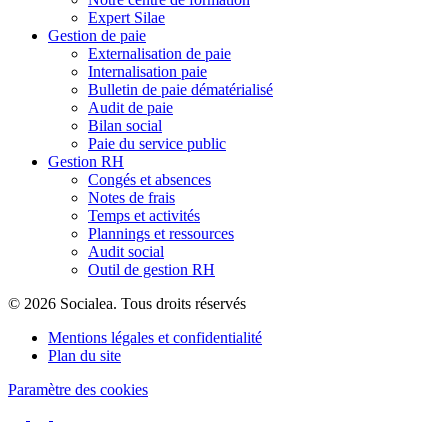
Expert Silae
Gestion de paie
Externalisation de paie
Internalisation paie
Bulletin de paie dématérialisé
Audit de paie
Bilan social
Paie du service public
Gestion RH
Congés et absences
Notes de frais
Temps et activités
Plannings et ressources
Audit social
Outil de gestion RH
© 2026 Socialea. Tous droits réservés
Mentions légales et confidentialité
Plan du site
Paramètre des cookies