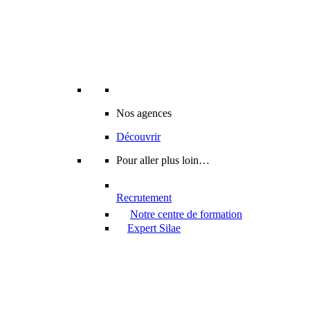
Nos agences
Découvrir
Pour aller plus loin…
Recrutement
Notre centre de formation
Expert Silae