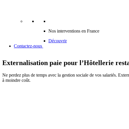
Nos interventions en France
Découvrir
Contactez-nous
Externalisation paie pour l’Hôtellerie rest
Ne perdez plus de temps avec la gestion sociale de vos salariés. Exte
à moindre coût.