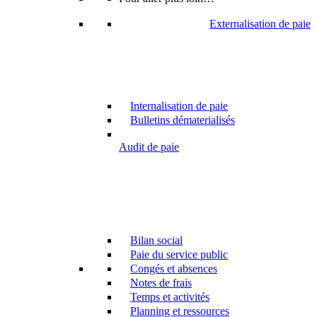
Externalisation de paie
Internalisation de paie
Bulletins dématerialisés
Audit de paie
Bilan social
Paie du service public
Congés et absences
Notes de frais
Temps et activités
Planning et ressources