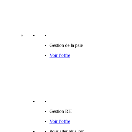
Gestion de la paie
Voir l’offre
Gestion RH
Voir l’offre
Pour aller plus loin…