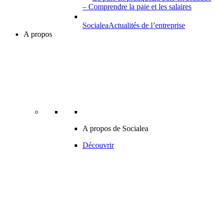
– Comprendre la paie et les salaires
Socialea
Actualités de l’entreprise
A propos
A propos de Socialea
Découvrir